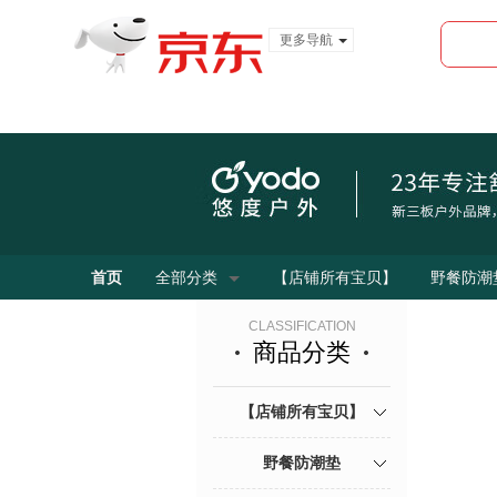
更多导航
服装城
食品
金融
首页
全部分类
【店铺所有宝贝】
野餐防潮
CLASSIFICATION
商品分类
【店铺所有宝贝】
野餐防潮垫